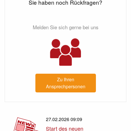
Sie haben noch Rückfragen?
Melden Sie sich gerne bei uns
Zu Ihren
Ansprechpersonen
27.02.2026 09:09
Start des neuen