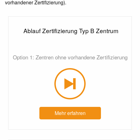
vorhandener Zertifizierung).
Ablauf Zertifizierung Typ B Zentrum
Option 1: Zentren ohne vorhandene Zertifizierung
Mehr erfahren