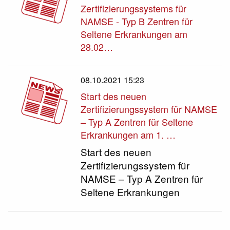
Zertifizierungssystems für
NAMSE - Typ B Zentren für
Seltene Erkrankungen am
28.02…
08.10.2021 15:23
Start des neuen
Zertifizierungssystem für NAMSE
– Typ A Zentren für Seltene
Erkrankungen am 1. …
Start des neuen
Zertifizierungssystem für
NAMSE – Typ A Zentren für
Seltene Erkrankungen