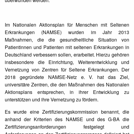
überwunden werden.
Im Nationalen Aktionsplan für Menschen mit Seltenen
Erkrankungen (NAMSE) wurden im Jahr 2013
Maßnahmen, die die gesundheitliche Situation von
Patientinnen und Patienten mit seltenen Erkrankungen in
Deutschland verbessern sollen, erarbeitet. Hierzu gehören
insbesondere die Einrichtung, Weiterentwicklung und
Vernetzung von Zentren für Seltene Erkrankungen. Der
2018 gegründete NAMSE-Netz e. V. hat das Ziel,
universitäre Zentren, die den Maßnahmen des Nationalen
Aktionsplans entsprechen, in ihrer Entwicklung zu
unterstützen und ihre Vernetzung zu fördern.
Es wurde eine Zertifizierungskommission benannt, die
anhand der Kriterien des NAMSE und des G-BA die
Zertifizierungsanforderungen festgelegt und