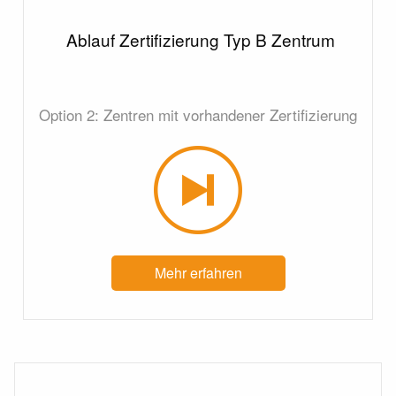
Ablauf Zertifizierung Typ B Zentrum
Option 2: Zentren mit vorhandener Zertifizierung
Mehr erfahren