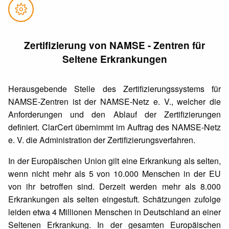
Zertifizierung von NAMSE - Zentren für
Seltene Erkrankungen
Herausgebende Stelle des Zertifizierungssystems für
NAMSE-Zentren ist der NAMSE-Netz e. V., welcher die
Anforderungen und den Ablauf der Zertifizierungen
definiert. ClarCert übernimmt im Auftrag des NAMSE-Netz
e. V. die Administration der Zertifizierungsverfahren.
In der Europäischen Union gilt eine Erkrankung als selten,
wenn nicht mehr als 5 von 10.000 Menschen in der EU
von ihr betroffen sind. Derzeit werden mehr als 8.000
Erkrankungen als selten eingestuft. Schätzungen zufolge
leiden etwa 4 Millionen Menschen in Deutschland an einer
Seltenen Erkrankung. In der gesamten Europäischen