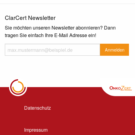
ClarCert Newsletter
Sie möchten unseren Newsletter abonnieren? Dann
tragen Sie einfach Ihre E-Mail Adresse ein!
Datenschutz
Impressum