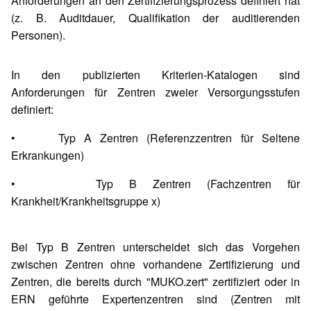
Anforderungen an den Zertifizierungsprozess definiert hat
(z. B. Auditdauer, Qualifikation der auditierenden
Personen).
In den publizierten Kriterien-Katalogen sind
Anforderungen für Zentren zweier Versorgungsstufen
definiert:
• Typ A Zentren (Referenzzentren für Seltene
Erkrankungen)
• Typ B Zentren (Fachzentren für
Krankheit/Krankheitsgruppe x)
Bei Typ B Zentren unterscheidet sich das Vorgehen
zwischen Zentren ohne vorhandene Zertifizierung und
Zentren, die bereits durch "MUKO.zert" zertifiziert oder in
ERN geführte Expertenzentren sind (Zentren mit