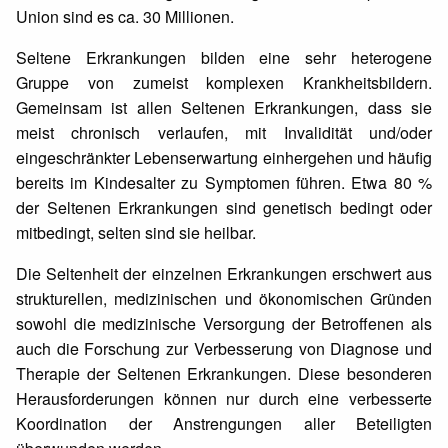
Union sind es ca. 30 Millionen.
Seltene Erkrankungen bilden eine sehr heterogene
Gruppe von zumeist komplexen Krankheitsbildern.
Gemeinsam ist allen Seltenen Erkrankungen, dass sie
meist chronisch verlaufen, mit Invalidität und/oder
eingeschränkter Lebenserwartung einhergehen und häufig
bereits im Kindesalter zu Symptomen führen. Etwa 80 %
der Seltenen Erkrankungen sind genetisch bedingt oder
mitbedingt, selten sind sie heilbar.
Die Seltenheit der einzelnen Erkrankungen erschwert aus
strukturellen, medizinischen und ökonomischen Gründen
sowohl die medizinische Versorgung der Betroffenen als
auch die Forschung zur Verbesserung von Diagnose und
Therapie der Seltenen Erkrankungen. Diese besonderen
Herausforderungen können nur durch eine verbesserte
Koordination der Anstrengungen aller Beteiligten