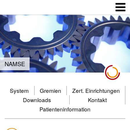
NAMSE
System
Gremien
Zert. Einrichtungen
Downloads
Kontakt
Patienteninformation