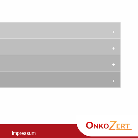
Impressum