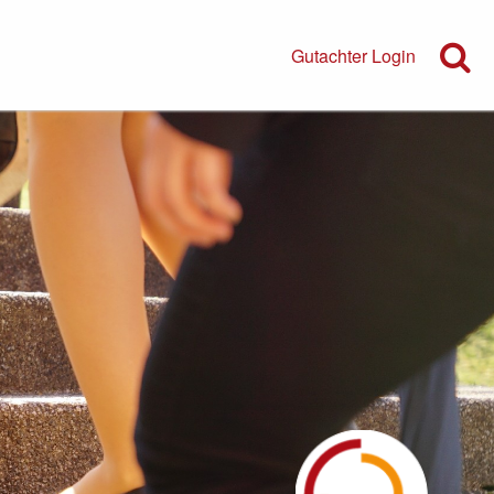
Gutachter Login