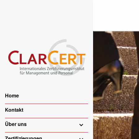
Home
Kontakt
Über uns
Zertifizierungen