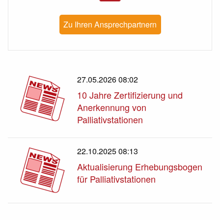
Zu Ihren Ansprechpartnern
27.05.2026 08:02
10 Jahre Zertifizierung und
Anerkennung von
Palliativstationen
22.10.2025 08:13
Aktualisierung Erhebungsbogen
für Palliativstationen