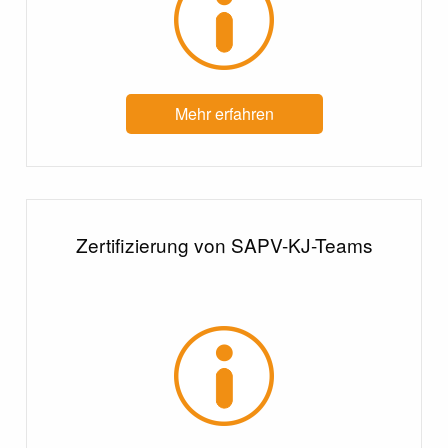
Mehr erfahren
Zertifizierung von SAPV-KJ-Teams