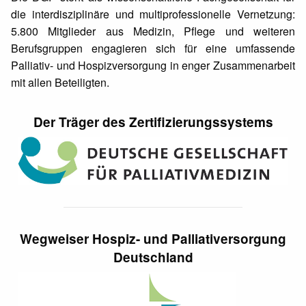
die interdisziplinäre und multiprofessionelle Vernetzung:
5.800 Mitglieder aus Medizin, Pflege und weiteren
Berufsgruppen engagieren sich für eine umfassende
Palliativ- und Hospizversorgung in enger Zusammenarbeit
mit allen Beteiligten.
Der Träger des Zertifizierungssystems
Wegweiser Hospiz- und Palliativersorgung
Deutschland