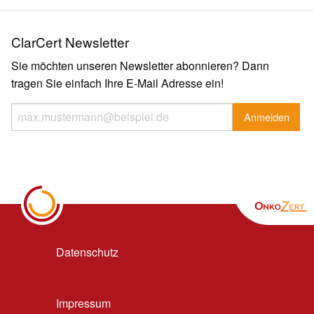
ClarCert Newsletter
Sie möchten unseren Newsletter abonnieren? Dann
tragen Sie einfach Ihre E-Mail Adresse ein!
Datenschutz
Impressum