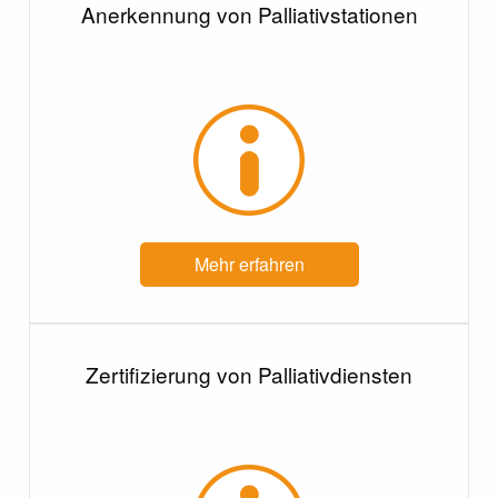
Anerkennung von Palliativstationen
Mehr erfahren
Zertifizierung von Palliativdiensten