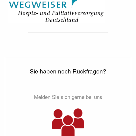
Sie haben noch Rückfragen?
Melden Sie sich gerne bei uns