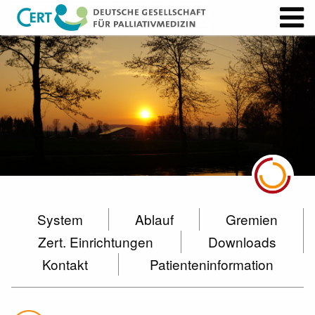
System
Ablauf
Gremien
Zert. Einrichtungen
Downloads
Kontakt
Patienteninformation