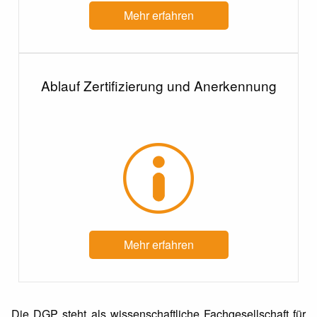
Mehr erfahren
Ablauf Zertifizierung und Anerkennung
Mehr erfahren
Die DGP steht als wissenschaftliche Fachgesellschaft für