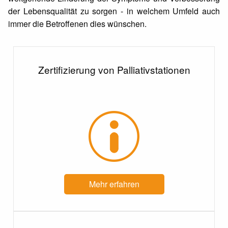
der Lebensqualität zu sorgen - in welchem Umfeld auch
immer die Betroffenen dies wünschen.
Zertifizierung von Palliativstationen
Mehr erfahren