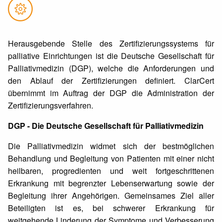
Herausgebende Stelle des Zertifizierungssystems für
palliative Einrichtungen ist die Deutsche Gesellschaft für
Palliativmedizin (DGP), welche die Anforderungen und
den Ablauf der Zertifizierungen definiert. ClarCert
übernimmt im Auftrag der DGP die Administration der
Zertifizierungsverfahren.
DGP - Die Deutsche Gesellschaft für Palliativmedizin
Die Palliativmedizin widmet sich der bestmöglichen
Behandlung und Begleitung von Patienten mit einer nicht
heilbaren, progredienten und weit fortgeschrittenen
Erkrankung mit begrenzter Lebenserwartung sowie der
Begleitung ihrer Angehörigen. Gemeinsames Ziel aller
Beteiligten ist es, bei schwerer Erkrankung für
weitgehende Linderung der Symptome und Verbesserung