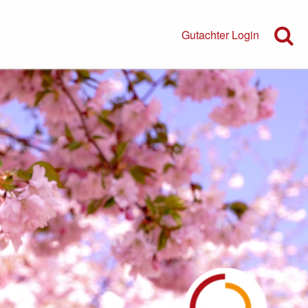
Gutachter Login