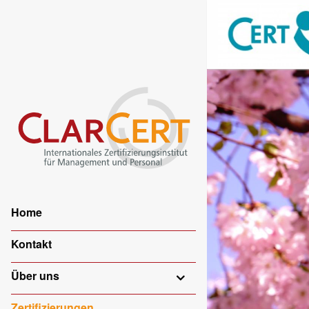
Home
Kontakt
Über uns
Zertifizierungen