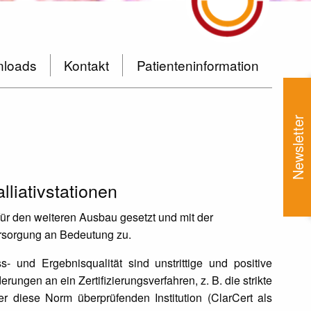
loads
Kontakt
Patienteninformation
Newsletter
lliativstationen
r den weiteren Ausbau gesetzt und mit der
rsorgung an Bedeutung zu.
- und Ergebnisqualität sind unstrittige und positive
ungen an ein Zertifizierungsverfahren, z. B. die strikte
r diese Norm überprüfenden Institution (ClarCert als