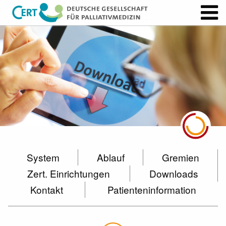
System
Ablauf
Gremien
Zert. Einrichtungen
Downloads
Kontakt
Patienteninformation