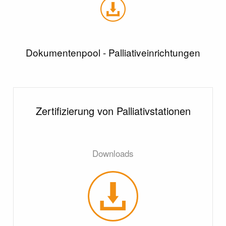
Dokumentenpool - Palliativeinrichtungen
Zertifizierung von Palliativstationen
Downloads