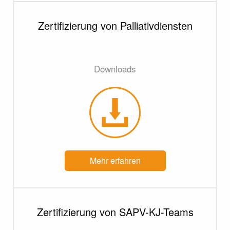
Zertifizierung von Palliativdiensten
Downloads
Mehr erfahren
Zertifizierung von SAPV-KJ-Teams