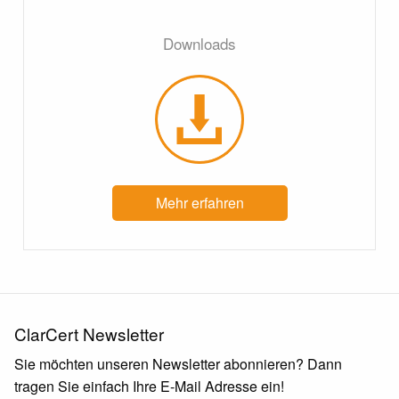
Downloads
Mehr erfahren
ClarCert Newsletter
Sie möchten unseren Newsletter abonnieren? Dann
tragen Sie einfach Ihre E-Mail Adresse ein!