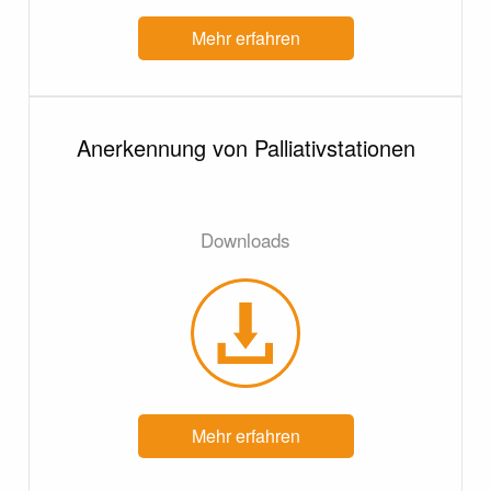
Mehr erfahren
Anerkennung von Palliativstationen
Downloads
Mehr erfahren