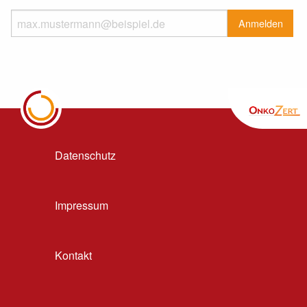
Datenschutz
Impressum
Kontakt