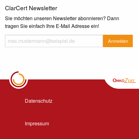
ClarCert Newsletter
Sie möchten unseren Newsletter abonnieren? Dann
tragen Sie einfach Ihre E-Mail Adresse ein!
Datenschutz
Impressum