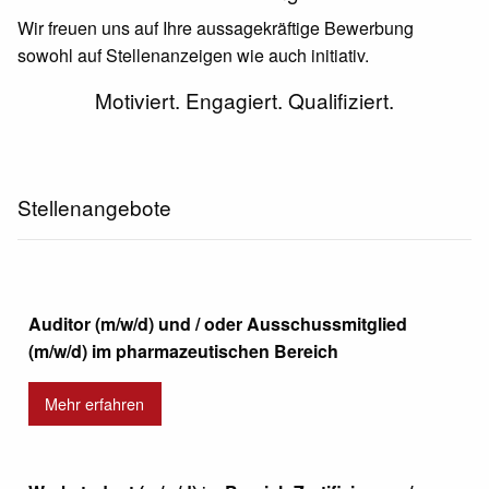
Wir freuen uns auf Ihre aussagekräftige Bewerbung
sowohl auf Stellenanzeigen wie auch initiativ.
Motiviert. Engagiert. Qualifiziert.
Stellenangebote
Auditor (m/w/d) und / oder Ausschussmitglied
(m/w/d) im pharmazeutischen Bereich
Mehr erfahren