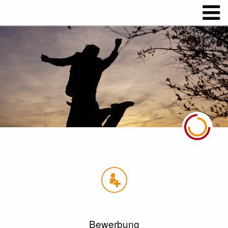
Bewerbung