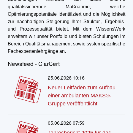
qualitätssichernde Maßnahme, welche
Optimierungspotentiale identifiziert und die Möglichkeit
zur nachhaltigen Steigerung Ihrer Struktur-, Ergebnis-
und Prozessqualität bietet. Mit dem WissensWerk
erweitern wir unser Portfolio und bieten Schulungen im
Bereich Qualitätsmanagement sowie systemspezifische
Fachexpertenlehrgänge an.
Newsfeed - ClarCert
25.06.2026 10:16
Neuer Leitfaden zum Aufbau
einer ambulanten MAKS®-
Gruppe veröffentlicht
05.06.2026 07:59
Jahresbericht 2025 für das