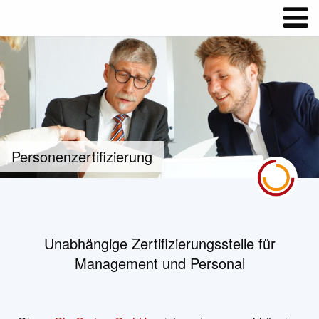
Personenzertifizierung
Unabhängige Zertifizierungsstelle für
Management und Personal