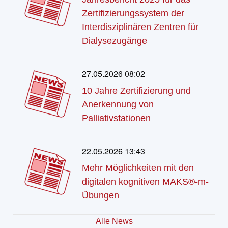
Zertifizierungssystem der
Interdisziplinären Zentren für
Dialysezugänge
27.05.2026 08:02
10 Jahre Zertifizierung und
Anerkennung von
Palliativstationen
22.05.2026 13:43
Mehr Möglichkeiten mit den
digitalen kognitiven MAKS®-m-
Übungen
Alle News