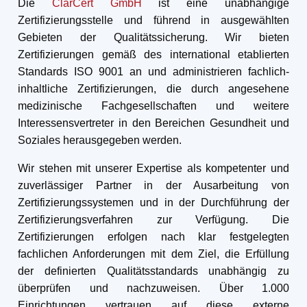
Die
ClarCert GmbH
ist eine unabhängige
Zertifizierungsstelle und führend in ausgewählten
Gebieten der Qualitätssicherung. Wir bieten
Zertifizierungen gemäß des international etablierten
Standards ISO 9001 an und administrieren fachlich-
inhaltliche Zertifizierungen, die durch angesehene
medizinische Fachgesellschaften und weitere
Interessensvertreter in den Bereichen Gesundheit und
Soziales herausgegeben werden.
Wir stehen mit unserer Expertise als kompetenter und
zuverlässiger Partner in der Ausarbeitung von
Zertifizierungssystemen und in der Durchführung der
Zertifizierungsverfahren zur Verfügung. Die
Zertifizierungen erfolgen nach klar festgelegten
fachlichen Anforderungen mit dem Ziel, die Erfüllung
der definierten Qualitätsstandards unabhängig zu
überprüfen und nachzuweisen. Über 1.000
Einrichtungen vertrauen auf diese externe