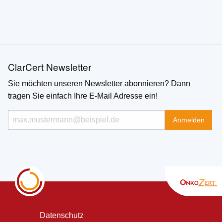
ClarCert Newsletter
Sie möchten unseren Newsletter abonnieren? Dann
tragen Sie einfach Ihre E-Mail Adresse ein!
Datenschutz