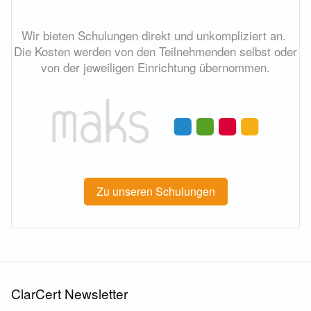
Wir bieten Schulungen direkt und unkompliziert an.
Die Kosten werden von den Teilnehmenden selbst oder
von der jeweiligen Einrichtung übernommen.
Zu unseren Schulungen
ClarCert Newsletter