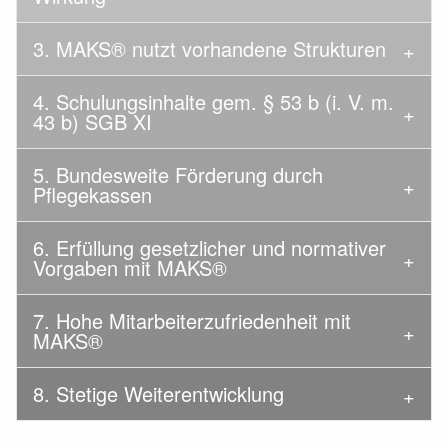
3. MAKS® nutzt vorhandene Strukturen
4. Schulungsinhalte gem. § 53 b (i. V. m.
43 b) SGB XI
5. Bundesweite Förderung durch
Pflegekassen
6. Erfüllung gesetzlicher und normativer
Vorgaben mit MAKS®
7. Hohe Mitarbeiterzufriedenheit mit
MAKS®
8. Stetige Weiterentwicklung