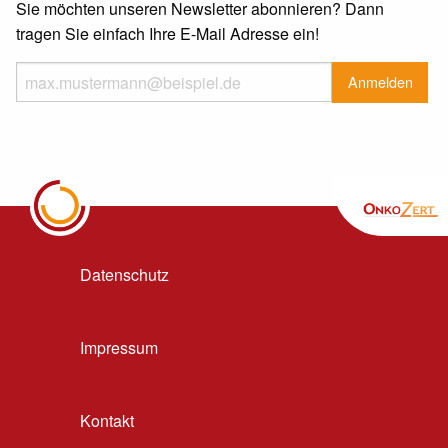
Sie möchten unseren Newsletter abonnieren? Dann
tragen Sie einfach Ihre E-Mail Adresse ein!
Datenschutz
Impressum
Kontakt