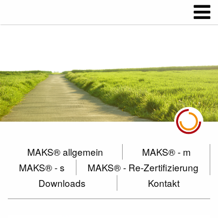
MAKS® allgemein
MAKS® - m
MAKS® - s
MAKS® - Re-Zertifizierung
Downloads
Kontakt