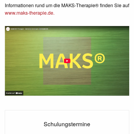
Informationen rund um die MAKS-Therapie® finden Sie auf
www.maks-therapie.de.
Schulungstermine