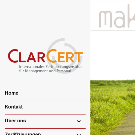
Home
Kontakt
Über uns
Zertifizierungen