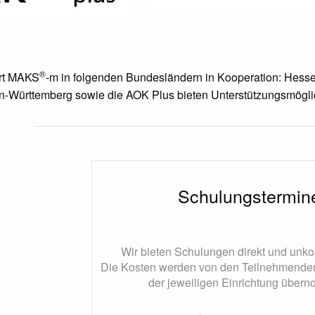
®
ert MAKS
-m in folgenden Bundesländern in Kooperation: Hess
Württemberg sowie die AOK Plus bieten Unterstützungsmögli
Schulungstermin
Wir bieten Schulungen direkt und unko
Die Kosten werden von den Teilnehmenden
der jeweiligen Einrichtung über