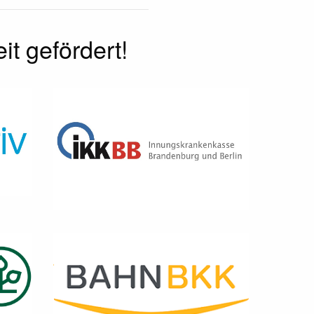
it gefördert!