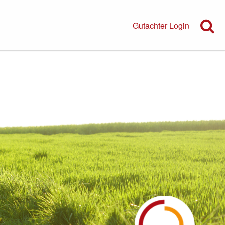
Gutachter Login