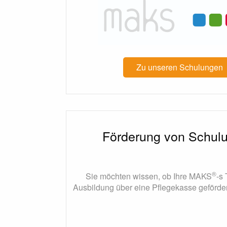
Zu unseren Schulungen
Förderung von Schul
®
Sie möchten wissen, ob Ihre MAKS
-s
Ausbildung über eine Pflegekasse geförd