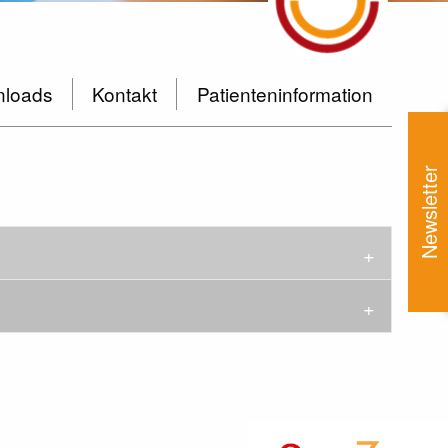
loads
Kontakt
Patienteninformation
Newsletter