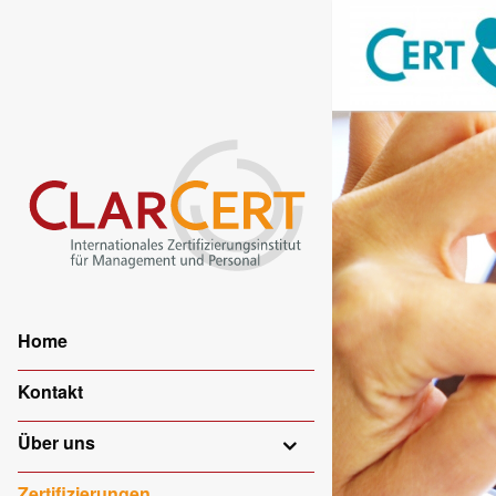
Home
Kontakt
Über uns
Zertifizierungen