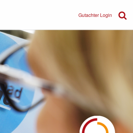
Gutachter Login