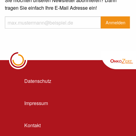
Sie möchten unseren Newsletter abonnieren? Dann
tragen Sie einfach Ihre E-Mail Adresse ein!
Datenschutz
Impressum
Kontakt