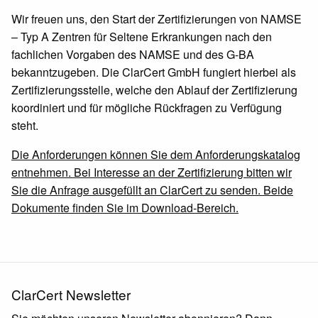
Wir freuen uns, den Start der Zertifizierungen von NAMSE
– Typ A Zentren für Seltene Erkrankungen nach den
fachlichen Vorgaben des NAMSE und des G-BA
bekanntzugeben. Die ClarCert GmbH fungiert hierbei als
Zertifizierungsstelle, welche den Ablauf der Zertifizierung
koordiniert und für mögliche Rückfragen zu Verfügung
steht.
Die Anforderungen können Sie dem Anforderungskatalog
entnehmen. Bei Interesse an der Zertifizierung bitten wir
Sie die Anfrage ausgefüllt an ClarCert zu senden. Beide
Dokumente finden Sie im Download-Bereich.
ClarCert Newsletter