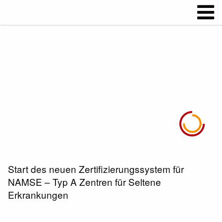
Start des neuen Zertifizierungssystem für
NAMSE – Typ A Zentren für Seltene
Erkrankungen