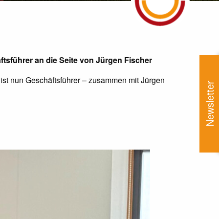
tsführer an die Seite von Jürgen Fischer
 ist nun Geschäftsführer – zusammen mit Jürgen
Newsletter