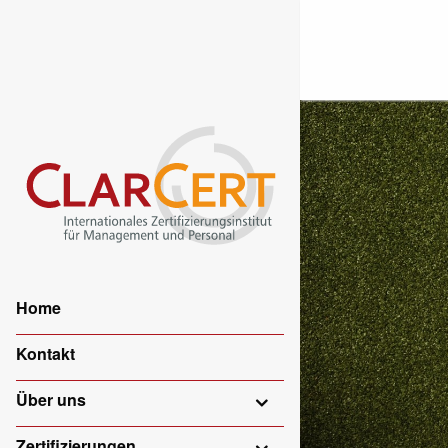
Home
Kontakt
Über uns
Zertifizierungen