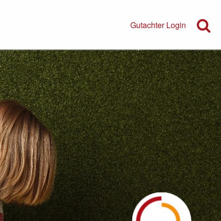
Gutachter Login