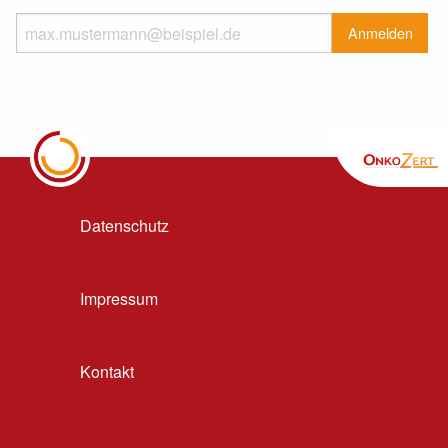
Datenschutz
Impressum
Kontakt