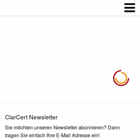
ClarCert Newsletter
Sie möchten unseren Newsletter abonnieren? Dann
tragen Sie einfach Ihre E-Mail Adresse ein!