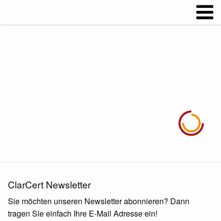
ClarCert Newsletter
Sie möchten unseren Newsletter abonnieren? Dann
tragen Sie einfach Ihre E-Mail Adresse ein!