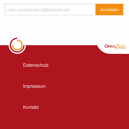
Datenschutz
Impressum
Kontakt