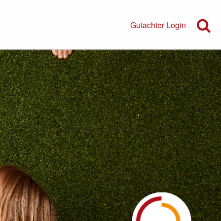
Gutachter Login