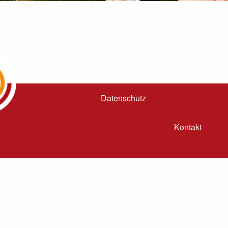
Datenschutz
Kontakt