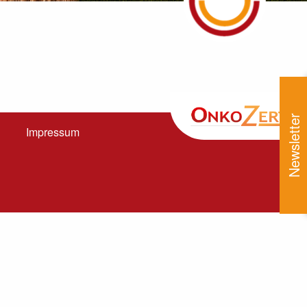
Newsletter
Impressum