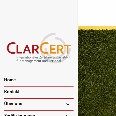
Home
Kontakt
Über uns
Zertifizierungen