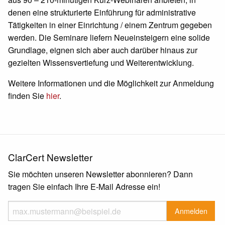
denen eine strukturierte Einführung für administrative
Tätigkeiten in einer Einrichtung / einem Zentrum gegeben
werden. Die Seminare liefern Neueinsteigern eine solide
Grundlage, eignen sich aber auch darüber hinaus zur
gezielten Wissensvertiefung und Weiterentwicklung.
Weitere Informationen und die Möglichkeit zur Anmeldung
finden Sie
hier
.
ClarCert Newsletter
Sie möchten unseren Newsletter abonnieren? Dann
tragen Sie einfach Ihre E-Mail Adresse ein!