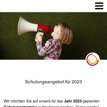
Schulungsangebot für 2023
Wir möchten Sie auf unsere für das
Jahr 2023
geplanten
Schulungstermine
aufmerksam machen. Diese werden