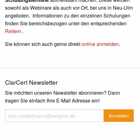
sowohl als Webinare als auch vor Ort, bei uns in Neu-Ulm
angeboten. Informationen zu den einzelnen Schulungen
finden Sie bereichsbezogen unter den entsprechenden
Reitern
.
Sie können sich auch gerne direkt
online anmelden
.
ClarCert Newsletter
Sie möchten unseren Newsletter abonnieren? Dann
tragen Sie einfach Ihre E-Mail Adresse ein!