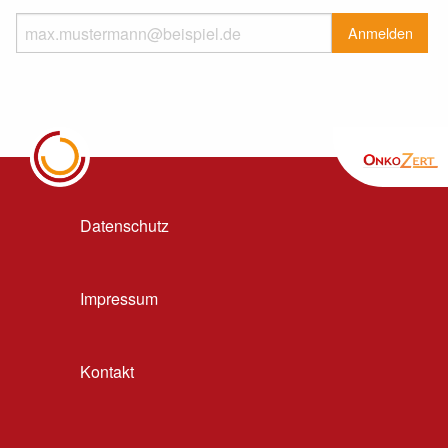
Datenschutz
Impressum
Kontakt