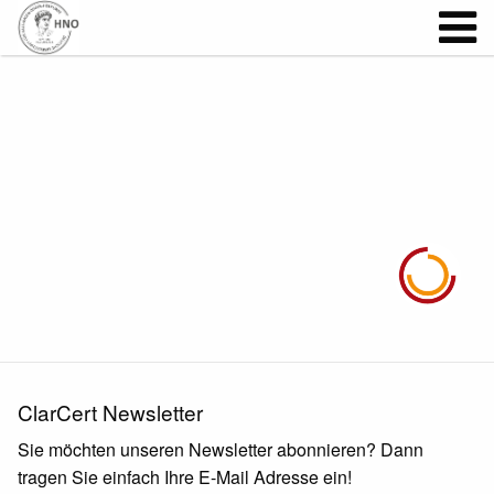
ClarCert Newsletter
Sie möchten unseren Newsletter abonnieren? Dann
tragen Sie einfach Ihre E-Mail Adresse ein!