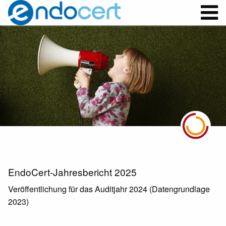
EndoCert-Jahresbericht 2025
Veröffentlichung für das Auditjahr 2024 (Datengrundlage
2023)