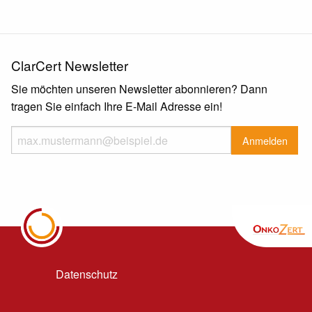
ClarCert Newsletter
Sie möchten unseren Newsletter abonnieren? Dann
tragen Sie einfach Ihre E-Mail Adresse ein!
Datenschutz