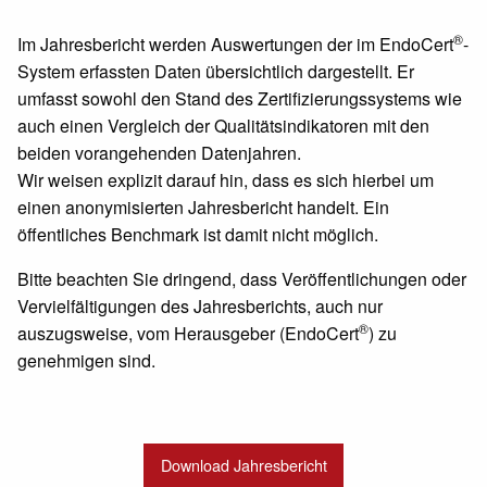
®
Im Jahresbericht werden Auswertungen der im EndoCert
-
System erfassten Daten übersichtlich dargestellt. Er
umfasst sowohl den Stand des Zertifizierungssystems wie
auch einen Vergleich der Qualitätsindikatoren mit den
beiden vorangehenden Datenjahren.
Wir weisen explizit darauf hin, dass es sich hierbei um
einen anonymisierten Jahresbericht handelt. Ein
öffentliches Benchmark ist damit nicht möglich.
Bitte beachten Sie dringend, dass Veröffentlichungen oder
Vervielfältigungen des Jahresberichts, auch nur
®
auszugsweise, vom Herausgeber (EndoCert
) zu
genehmigen sind.
Download Jahresbericht