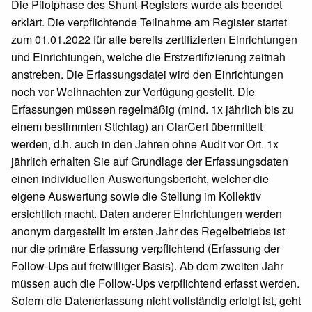
Die Pilotphase des Shunt-Registers wurde als beendet
erklärt. Die verpflichtende Teilnahme am Register startet
zum 01.01.2022 für alle bereits zertifizierten Einrichtungen
und Einrichtungen, welche die Erstzertifizierung zeitnah
anstreben. Die Erfassungsdatei wird den Einrichtungen
noch vor Weihnachten zur Verfügung gestellt. Die
Erfassungen müssen regelmäßig (mind. 1x jährlich bis zu
einem bestimmten Stichtag) an ClarCert übermittelt
werden, d.h. auch in den Jahren ohne Audit vor Ort. 1x
jährlich erhalten Sie auf Grundlage der Erfassungsdaten
einen individuellen Auswertungsbericht, welcher die
eigene Auswertung sowie die Stellung im Kollektiv
ersichtlich macht. Daten anderer Einrichtungen werden
anonym dargestellt Im ersten Jahr des Regelbetriebs ist
nur die primäre Erfassung verpflichtend (Erfassung der
Follow-Ups auf freiwilliger Basis). Ab dem zweiten Jahr
müssen auch die Follow-Ups verpflichtend erfasst werden.
Sofern die Datenerfassung nicht vollständig erfolgt ist, geht