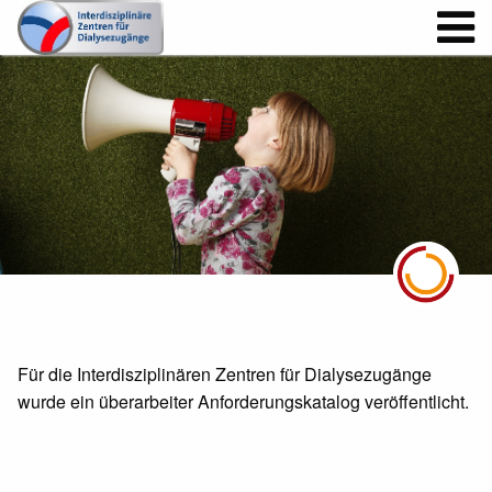
Für die Interdisziplinären Zentren für Dialysezugänge
wurde ein überarbeiter Anforderungskatalog veröffentlicht.