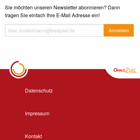
Sie möchten unseren Newsletter abonnieren? Dann
tragen Sie einfach Ihre E-Mail Adresse ein!
Datenschutz
Impressum
Kontakt