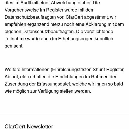
dies im Audit mit einer Abweichung einher. Die
Vorgehensweise im Register wurde mit dem
Datenschutzbeauftragten von ClarCert abgestimmt, wir
empfehlen ergänzend hierzu noch eine Abklärung mit dem
eigenen Datenschutzbeauftragten. Die verpflichtende
Teilnahme wurde auch im Erhebungsbogen kenntlich
gemacht.
Weitere Informationen (Einreichungsfristen Shunt-Register,
Ablauf, etc.) erhalten die Einrichtungen im Rahmen der
Zusendung der Erfassungsdatei, welche wir Ihnen so bald
wie möglich zur Verfügung stellen werden.
ClarCert Newsletter