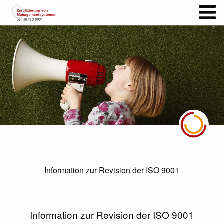
Information zur Revision der ISO 9001
Information zur Revision der ISO 9001