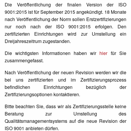
Die Veröffentlichung der finalen Version der ISO
9001:2015 ist für September 2015 angekündigt. 18 Monate
nach Veröffentlichung der Norm sollen Erstzertifizierungen
nur noch nach der ISO 9001:2015 erfolgen. Den
zertifizierten Einrichtungen wird zur Umstellung ein
Dreijahreszeitrum zugestanden.
Die wichtigsten Informationen haben wir
hier
für Sie
zusammengefasst.
Nach Veröffentlichung der neuen Revision werden wir die
bei uns zertifizierten und im Zertifizierungsprozess
befindlichen Einrichtungen bezüglich der
Zertifizierungsoptionen kontaktieren.
Bitte beachten Sie, dass wir als Zertifizierungsstelle keine
Beratung zur Umstellung des
Qualitätsmanagementsystems auf die neue Revision der
ISO 9001 anbieten dürfen.