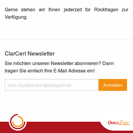
Gerne stehen wir Ihnen jederzeit für Rückfragen zur
Verfügung.
ClarCert Newsletter
Sie möchten unseren Newsletter abonnieren? Dann
tragen Sie einfach Ihre E-Mail Adresse ein!