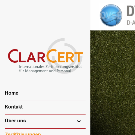
Home
Kontakt
Über uns
Zertifizierungen