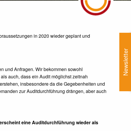
oraussetzungen in 2020 wieder geplant und
Newsletter
ungen und Anfragen. Wir bekommen sowohl
als auch, dass ein Audit möglichst zeitnah
n verstehen, insbesondere da die Gegebenheiten und
iemanden zur Auditdurchführung drängen, aber auch
erscheint eine Auditdurchführung wieder als