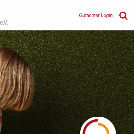
Gutachter Login