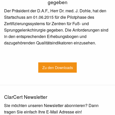
gegeben
Der Präsident der D.A.F., Herr Dr. med. J. Dohle, hat den
Startschuss am 01.06.2015 für die Pilotphase des
Zertifizierungssystems für Zentren für Fuß- und
Sprunggelenkchirurgie gegeben. Die Anforderungen sind
in den entsprechenden Erhebungsbogen und
dazugehörenden Qualitätsindikatoren einzusehen.
Zu den Downloads
ClarCert Newsletter
Sie möchten unseren Newsletter abonnieren? Dann
tragen Sie einfach Ihre E-Mail Adresse ein!