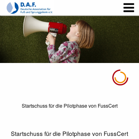
Startschuss für die Pilotphase von FussCert
Startschuss für die Pilotphase von FussCert