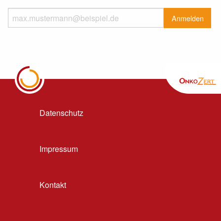
Datenschutz
Impressum
Kontakt