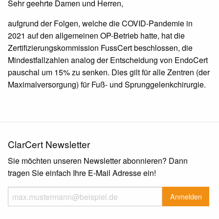
Sehr geehrte Damen und Herren,
aufgrund der Folgen, welche die COVID-Pandemie in
2021 auf den allgemeinen OP-Betrieb hatte, hat die
Zertifizierungskommission FussCert beschlossen, die
Mindestfallzahlen analog der Entscheidung von EndoCert
pauschal um 15% zu senken. Dies gilt für alle Zentren (der
Maximalversorgung) für Fuß- und Sprunggelenkchirurgie.
ClarCert Newsletter
Sie möchten unseren Newsletter abonnieren? Dann
tragen Sie einfach Ihre E-Mail Adresse ein!