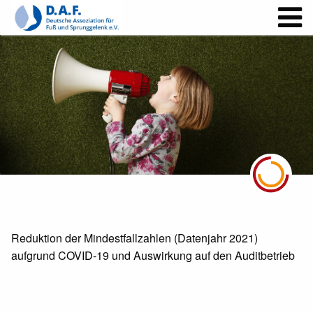
Reduktion der Mindestfallzahlen (Datenjahr 2021)
aufgrund COVID-19 und Auswirkung auf den Auditbetrieb