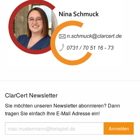
ClarCert Newsletter
Sie möchten unseren Newsletter abonnieren? Dann
tragen Sie einfach Ihre E-Mail Adresse ein!