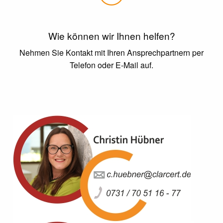
Wie können wir Ihnen helfen?
Nehmen Sie Kontakt mit Ihren Ansprechpartnern per
Telefon oder E-Mail auf.