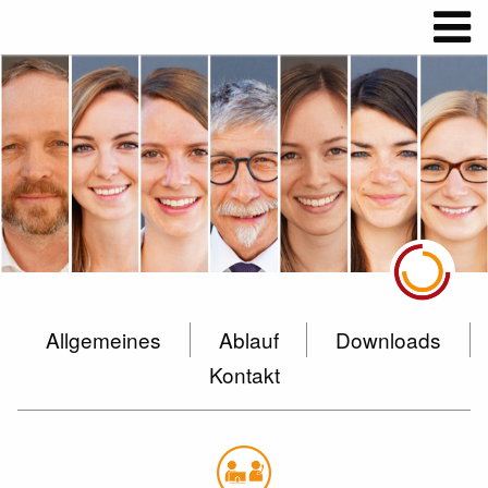
Allgemeines
Ablauf
Downloads
Kontakt