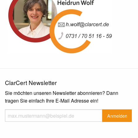
ClarCert Newsletter
Sie möchten unseren Newsletter abonnieren? Dann
tragen Sie einfach Ihre E-Mail Adresse ein!