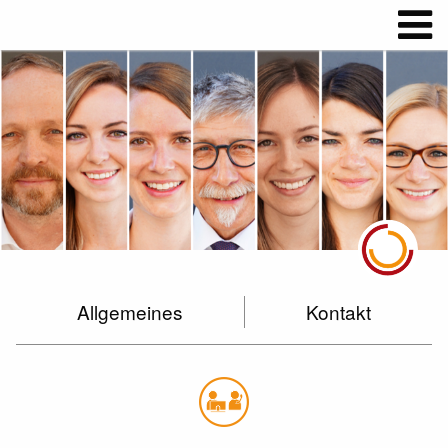
Allgemeines
Kontakt