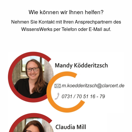
Wie können wir Ihnen helfen?
Nehmen Sie Kontakt mit Ihren Ansprechpartnern des
WissensWerks per Telefon oder E-Mail auf.