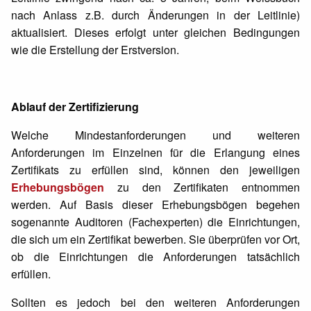
nach Anlass z.B. durch Änderungen in der Leitlinie)
aktualisiert. Dieses erfolgt unter gleichen Bedingungen
wie die Erstellung der Erstversion.
Ablauf der Zertifizierung
Welche Mindestanforderungen und weiteren
Anforderungen im Einzelnen für die Erlangung eines
Zertifikats zu erfüllen sind, können den jeweiligen
Erhebungsbögen
zu den Zertifikaten entnommen
werden. Auf Basis dieser Erhebungsbögen begehen
sogenannte Auditoren (Fachexperten) die Einrichtungen,
die sich um ein Zertifikat bewerben. Sie überprüfen vor Ort,
ob die Einrichtungen die Anforderungen tatsächlich
erfüllen.
Sollten es jedoch bei den weiteren Anforderungen