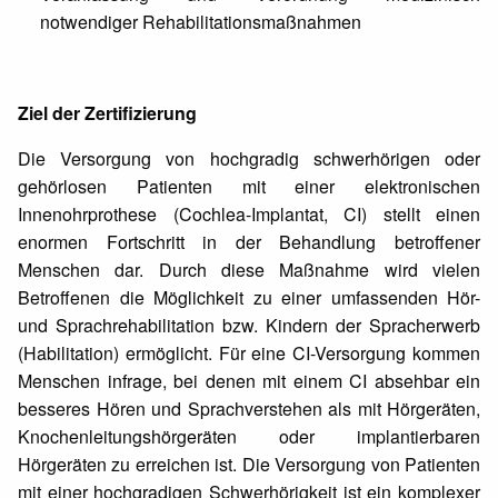
notwendiger Rehabilitationsmaßnahmen
Ziel der Zertifizierung
Die Versorgung von hochgradig schwerhörigen oder
gehörlosen Patienten mit einer elektronischen
Innenohrprothese (Cochlea-Implantat, CI) stellt einen
enormen Fortschritt in der Behandlung betroffener
Menschen dar. Durch diese Maßnahme wird vielen
Betroffenen die Möglichkeit zu einer umfassenden Hör-
und Sprachrehabilitation bzw. Kindern der Spracherwerb
(Habilitation) ermöglicht. Für eine CI-Versorgung kommen
Menschen infrage, bei denen mit einem CI absehbar ein
besseres Hören und Sprachverstehen als mit Hörgeräten,
Knochenleitungshörgeräten oder implantierbaren
Hörgeräten zu erreichen ist. Die Versorgung von Patienten
mit einer hochgradigen Schwerhörigkeit ist ein komplexer