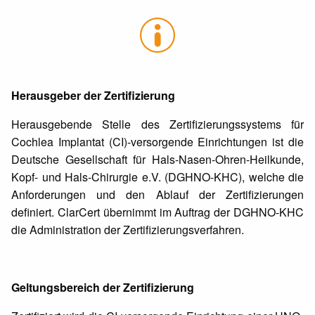
Herausgeber der Zertifizierung
Herausgebende Stelle des Zertifizierungssystems für
Cochlea Implantat (CI)-versorgende Einrichtungen ist die
Deutsche Gesellschaft für Hals-Nasen-Ohren-Heilkunde,
Kopf- und Hals-Chirurgie e.V. (DGHNO-KHC), welche die
Anforderungen und den Ablauf der Zertifizierungen
definiert. ClarCert übernimmt im Auftrag der DGHNO-KHC
die Administration der Zertifizierungsverfahren.
Geltungsbereich der Zertifizierung