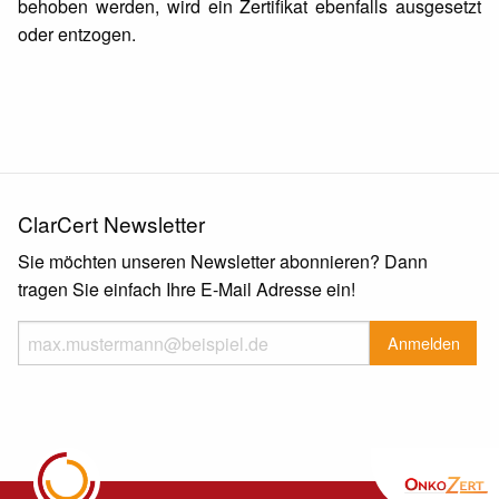
behoben werden, wird ein Zertifikat ebenfalls ausgesetzt
oder entzogen.
ClarCert Newsletter
Sie möchten unseren Newsletter abonnieren? Dann
tragen Sie einfach Ihre E-Mail Adresse ein!