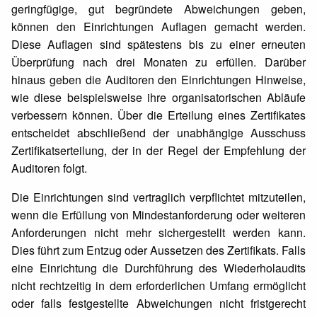
geringfügige, gut begründete Abweichungen geben,
können den Einrichtungen Auflagen gemacht werden.
Diese Auflagen sind spätestens bis zu einer erneuten
Überprüfung nach drei Monaten zu erfüllen. Darüber
hinaus geben die Auditoren den Einrichtungen Hinweise,
wie diese beispielsweise ihre organisatorischen Abläufe
verbessern können. Über die Erteilung eines Zertifikates
entscheidet abschließend der unabhängige Ausschuss
Zertifikatserteilung, der in der Regel der Empfehlung der
Auditoren folgt.
Die Einrichtungen sind vertraglich verpflichtet mitzuteilen,
wenn die Erfüllung von Mindestanforderung oder weiteren
Anforderungen nicht mehr sichergestellt werden kann.
Dies führt zum Entzug oder Aussetzen des Zertifikats. Falls
eine Einrichtung die Durchführung des Wiederholaudits
nicht rechtzeitig in dem erforderlichen Umfang ermöglicht
oder falls festgestellte Abweichungen nicht fristgerecht