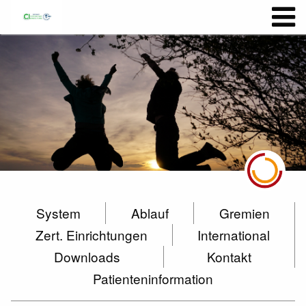
System
Ablauf
Gremien
Zert. Einrichtungen
International
Downloads
Kontakt
Patienteninformation