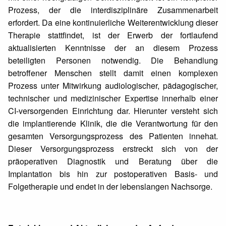
Prozess, der die interdisziplinäre Zusammenarbeit
erfordert. Da eine kontinuierliche Weiterentwicklung dieser
Therapie stattfindet, ist der Erwerb der fortlaufend
aktualisierten Kenntnisse der an diesem Prozess
beteiligten Personen notwendig. Die Behandlung
betroffener Menschen stellt damit einen komplexen
Prozess unter Mitwirkung audiologischer, pädagogischer,
technischer und medizinischer Expertise innerhalb einer
CI-versorgenden Einrichtung dar. Hierunter versteht sich
die implantierende Klinik, die die Verantwortung für den
gesamten Versorgungsprozess des Patienten innehat.
Dieser Versorgungsprozess erstreckt sich von der
präoperativen Diagnostik und Beratung über die
Implantation bis hin zur postoperativen Basis- und
Folgetherapie und endet in der lebenslangen Nachsorge.