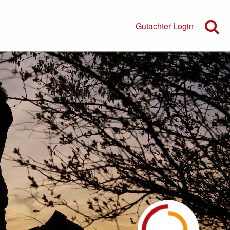
Gutachter Login