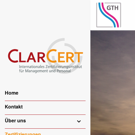
Home
Kontakt
Über uns
Zertifizierungen