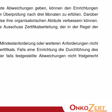
ndete Abweichungen geben, können den Einrichtungen
n Überprüfung nach drei Monaten zu erfüllen. Darüber
ise ihre organisatorischen Abläufe verbessern können.
 Ausschuss Zertifikatserteilung, der in der Regel der
on Mindestanforderung oder weiteren Anforderungen nicht
tifikats. Falls eine Einrichtung die Durchführung des
r falls festgestellte Abweichungen nicht fristgerecht