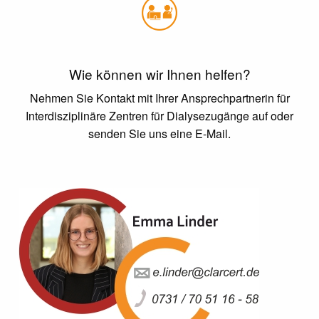
Wie können wir Ihnen helfen?
Nehmen Sie Kontakt mit Ihrer Ansprechpartnerin für
Interdisziplinäre Zentren für Dialysezugänge auf oder
senden Sie uns eine E-Mail.