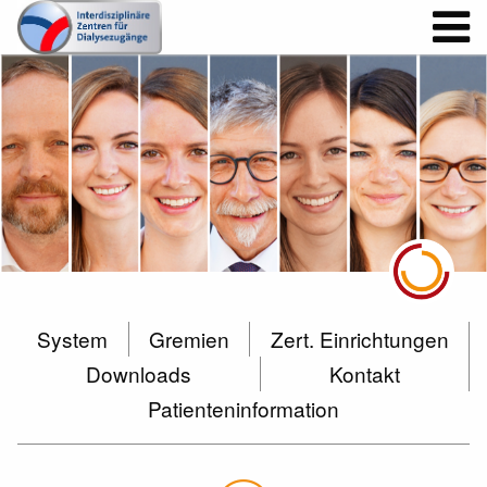
System
Gremien
Zert. Einrichtungen
Downloads
Kontakt
Patienteninformation