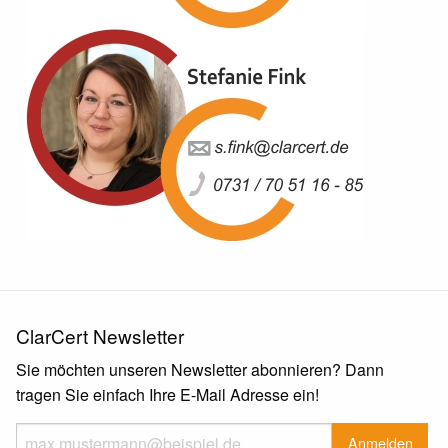
ClarCert Newsletter
Sie möchten unseren Newsletter abonnieren? Dann
tragen Sie einfach Ihre E-Mail Adresse ein!