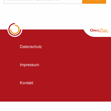
Datenschutz
Impressum
Kontakt