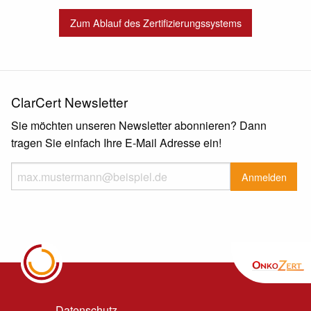
Zum Ablauf des Zertifizierungssystems
ClarCert Newsletter
Sie möchten unseren Newsletter abonnieren? Dann
tragen Sie einfach Ihre E-Mail Adresse ein!
Datenschutz