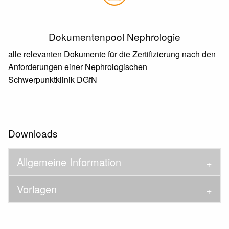
Dokumentenpool Nephrologie
alle relevanten Dokumente für die Zertifizierung nach den
Anforderungen einer Nephrologischen
Schwerpunktklinik DGfN
Downloads
Allgemeine Information
Vorlagen