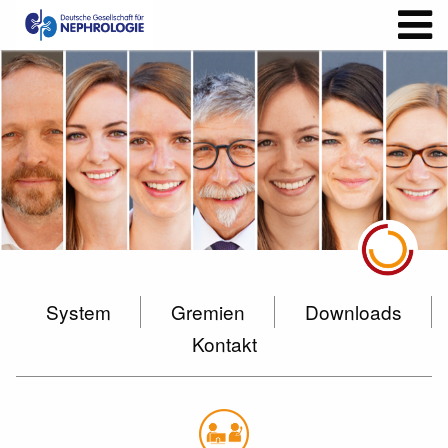
System
Gremien
Downloads
Kontakt