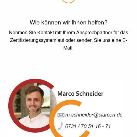
Wie können wir Ihnen helfen?
Nehmen Sie Kontakt mit Ihrem Ansprechpartner für das
Zertifizierungssystem auf oder senden Sie uns eine E-
Mail.