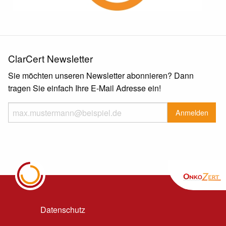
ClarCert Newsletter
Sie möchten unseren Newsletter abonnieren? Dann
tragen Sie einfach Ihre E-Mail Adresse ein!
Datenschutz