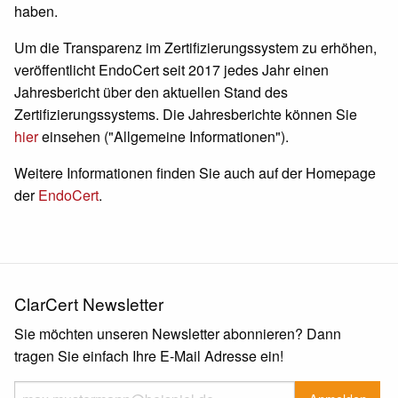
haben.
Um die Transparenz im Zertifizierungssystem zu erhöhen,
veröffentlicht EndoCert seit 2017 jedes Jahr einen
Jahresbericht über den aktuellen Stand des
Zertifizierungssystems. Die Jahresberichte können Sie
hier
einsehen ("Allgemeine Informationen").
Weitere Informationen finden Sie auch auf der Homepage
der
EndoCert
.
ClarCert Newsletter
Sie möchten unseren Newsletter abonnieren? Dann
tragen Sie einfach Ihre E-Mail Adresse ein!