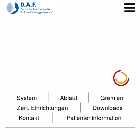
System
Ablauf
Gremien
Zert. Einrichtungen
Downloads
Kontakt
Patienteninformation