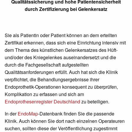
Qualitätssicherung und hohe Patientensicherheit
durch Zertifizierung bei Gelenkersatz
Sie als Patientin oder Patient können an dem erteilten
Zertifikat erkennen, dass sich eine Einrichtung intensiv mit
dem Thema des künstlichen Gelenkersatzes des Hüft-
und/oder des Kniegelenkes auseinandersetzt und die
durch die Fachgesellschaft aufgestellten
Qualitätsanforderungen erfüllt. Auch hat sich die Klinik
verpflichtet, die Behandlungsergebnisse ihrer
Endoprothetik-Operationen konsequent zu überprüfen,
Komplikation zu erfassen und sich am
Endoprothesenregister Deutschland
zu beteiligen.
In der
EndoMap
-Datenbank finden Sie die passende
Klinik. Auch können Sie dort nach einzelnen Operateuren
suchen, sollten diese der Veröffentlichung zugestimmt