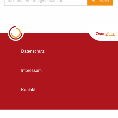
Datenschutz
Impressum
Kontakt