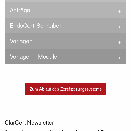
Anträge
EndoCert-Schreiben
Vorlagen
Vorlagen - Module
Zum Ablauf des Zertifizierungssystems
ClarCert Newsletter