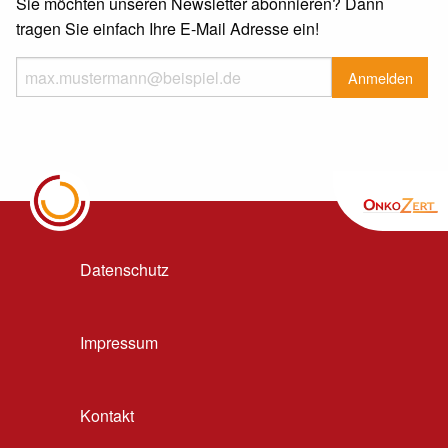
Sie möchten unseren Newsletter abonnieren? Dann
tragen Sie einfach Ihre E-Mail Adresse ein!
Datenschutz
Impressum
Kontakt