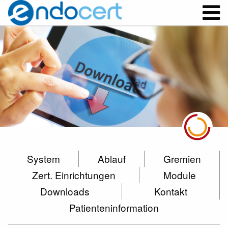
System
Ablauf
Gremien
Zert. Einrichtungen
Module
Downloads
Kontakt
Patienteninformation