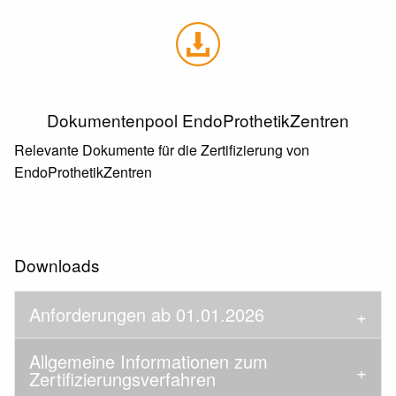
Dokumentenpool EndoProthetikZentren
Relevante Dokumente für die Zertifizierung von
EndoProthetikZentren
Downloads
Anforderungen ab 01.01.2026
Allgemeine Informationen zum
Zertifizierungsverfahren