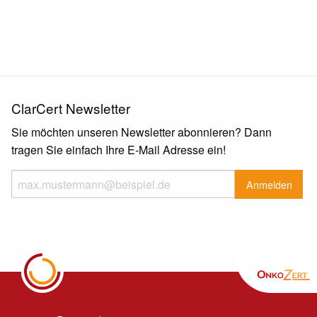
ClarCert Newsletter
Sie möchten unseren Newsletter abonnieren? Dann
tragen Sie einfach Ihre E-Mail Adresse ein!