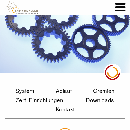
System
Ablauf
Gremien
Zert. Einrichtungen
Downloads
Kontakt