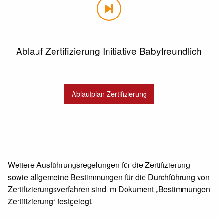
Ablauf Zertifizierung Initiative Babyfreundlich
Ablaufplan Zertifizierung
Weitere Ausführungsregelungen für die Zertifizierung
sowie allgemeine Bestimmungen für die Durchführung von
Zertifizierungsverfahren sind im Dokument „Bestimmungen
Zertifizierung“ festgelegt.