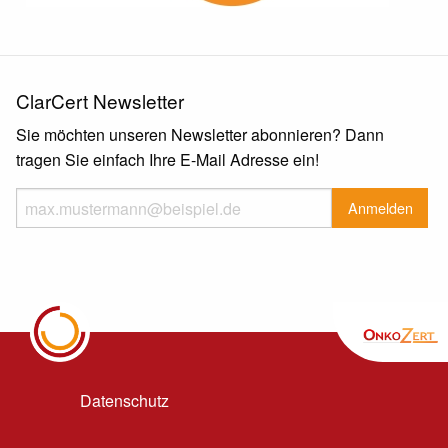
ClarCert Newsletter
Sie möchten unseren Newsletter abonnieren? Dann
tragen Sie einfach Ihre E-Mail Adresse ein!
Datenschutz