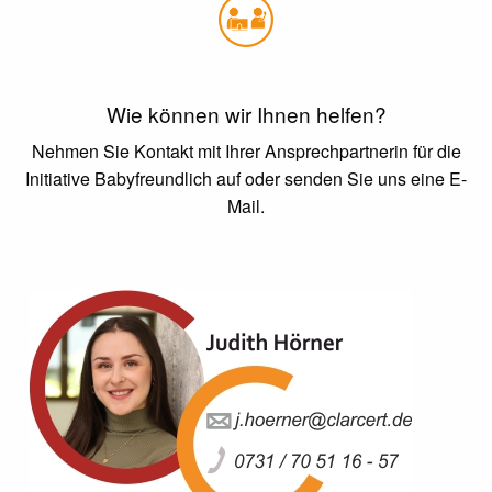
Wie können wir Ihnen helfen?
Nehmen Sie Kontakt mit Ihrer Ansprechpartnerin für die
Initiative Babyfreundlich auf oder senden Sie uns eine E-
Mail.