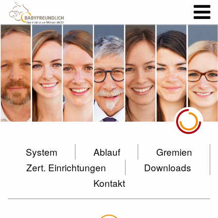
System
Ablauf
Gremien
Zert. Einrichtungen
Downloads
Kontakt