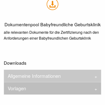
Dokumentenpool Babyfreundliche Geburtsklinik
alle relevanten Dokumente für die Zertifizierung nach den
Anforderungen einer Babyfreundlichen Geburtsklinik
Downloads
Allgemeine Informationen
Vorlagen