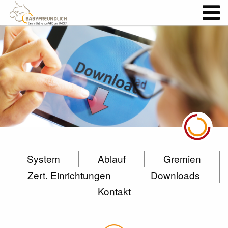
System
Ablauf
Gremien
Zert. Einrichtungen
Downloads
Kontakt