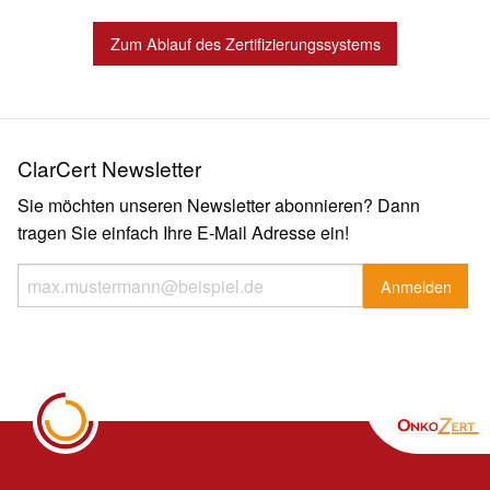
Zum Ablauf des Zertifizierungssystems
ClarCert Newsletter
Sie möchten unseren Newsletter abonnieren? Dann
tragen Sie einfach Ihre E-Mail Adresse ein!