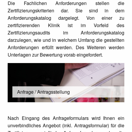
Die Fachlichen Anforderungen stellen die
Zertifizierungskriterien dar. Sie sind in dem
Anforderungskatalog dargelegt. Von einer zu
zertifizierenden Klinik ist im Vorfeld des
Zertifizierungsaudits im Anforderungskatalog
darzulegen, wie und in welchem Umfang die gestellten
Anforderungen erfüllt werden. Des Weiteren werden
Unterlagen zur Bewertung vorab eingefordert.
Anfrage / Antragsstellung
Nach Eingang des Anfrageformulars wird Ihnen ein
unverbindliches Angebot (inkl. Antragsformular) für die