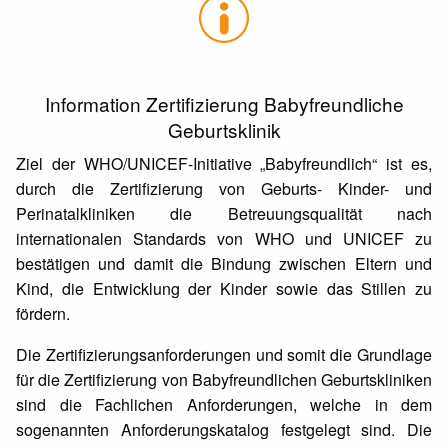
Information Zertifizierung Babyfreundliche
Geburtsklinik
Ziel der WHO/UNICEF-Initiative „Babyfreundlich“ ist es,
durch die Zertifizierung von Geburts- Kinder- und
Perinatalkliniken die Betreuungsqualität nach
internationalen Standards von WHO und UNICEF zu
bestätigen und damit die Bindung zwischen Eltern und
Kind, die Entwicklung der Kinder sowie das Stillen zu
fördern.
Die Zertifizierungsanforderungen und somit die Grundlage
für die Zertifizierung von Babyfreundlichen Geburtskliniken
sind die Fachlichen Anforderungen, welche in dem
sogenannten Anforderungskatalog festgelegt sind. Die