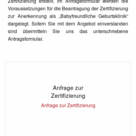
Zertifizierung erstellt. Im Anfrageformular werden die
Voraussetzungen für die Beantragung der Zertifizierung
zur Anerkennung als „Babyfreundliche Geburtsklinik“
dargelegt. Sofern Sie mit dem Angebot einverstanden
sind übermitteln Sie uns das unterschriebene
Antragsformular.
Anfrage zur
Zertifizierung
Anfrage zur Zertifizierung