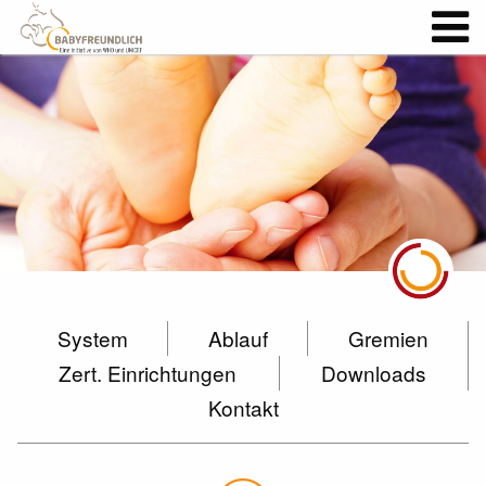
System
Ablauf
Gremien
Zert. Einrichtungen
Downloads
Kontakt