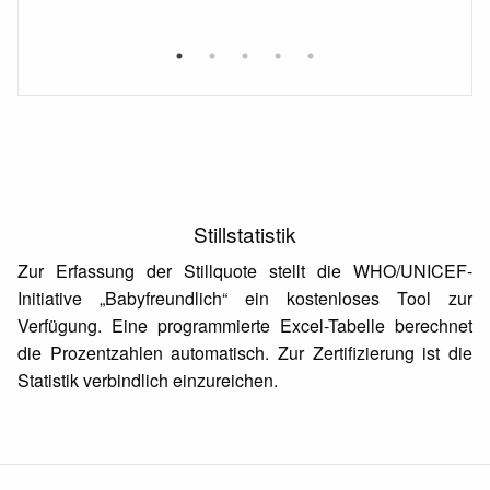
Stillstatistik
Zur Erfassung der Stillquote stellt die WHO/UNICEF-
Initiative „Babyfreundlich“ ein kostenloses Tool zur
Verfügung. Eine programmierte Excel-Tabelle berechnet
die Prozentzahlen automatisch. Zur Zertifizierung ist die
Statistik verbindlich einzureichen.