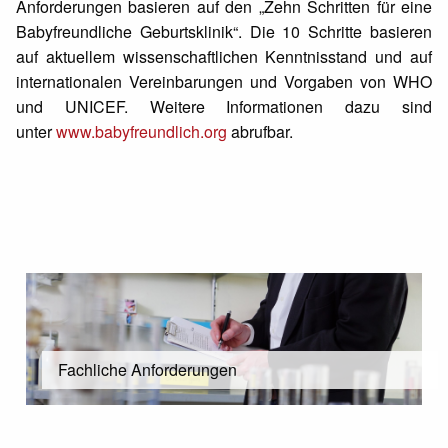
Anforderungen basieren auf den „Zehn Schritten für eine
Babyfreundliche Geburtsklinik“. Die 10 Schritte basieren
auf aktuellem wissenschaftlichen Kenntnisstand und auf
internationalen Vereinbarungen und Vorgaben von WHO
und UNICEF. Weitere Informationen dazu sind
unter
www.babyfreundlich.org
abrufbar.
Fachliche Anforderungen