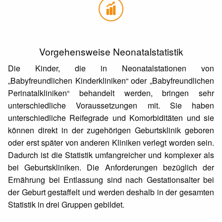
Vorgehensweise Neonatalstatistik
Die Kinder, die in Neonatalstationen von
„Babyfreundlichen Kinderkliniken“ oder „Babyfreundlichen
Perinatalkliniken“ behandelt werden, bringen sehr
unterschiedliche Voraussetzungen mit. Sie haben
unterschiedliche Reifegrade und Komorbiditäten und sie
können direkt in der zugehörigen Geburtsklinik geboren
oder erst später von anderen Kliniken verlegt worden sein.
Dadurch ist die Statistik umfangreicher und komplexer als
bei Geburtskliniken. Die Anforderungen bezüglich der
Ernährung bei Entlassung sind nach Gestationsalter bei
der Geburt gestaffelt und werden deshalb in der gesamten
Statistik in drei Gruppen gebildet.