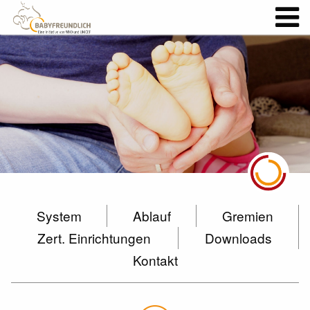
System
Ablauf
Gremien
Zert. Einrichtungen
Downloads
Kontakt