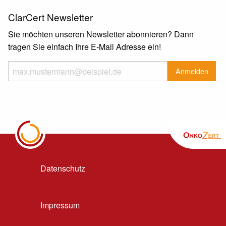
ClarCert Newsletter
Sie möchten unseren Newsletter abonnieren? Dann
tragen Sie einfach Ihre E-Mail Adresse ein!
Datenschutz
Impressum