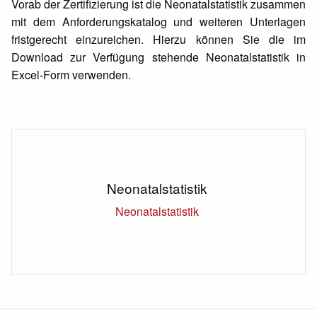
Vorab der Zertifizierung ist die Neonatalstatistik zusammen
mit dem Anforderungskatalog und weiteren Unterlagen
fristgerecht einzureichen. Hierzu können Sie die im
Download zur Verfügung stehende Neonatalstatistik in
Excel-Form verwenden.
Neonatalstatistik
Neonatalstatistik